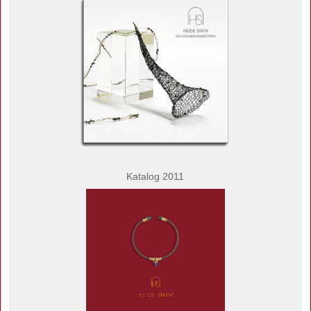
Katalog 2011