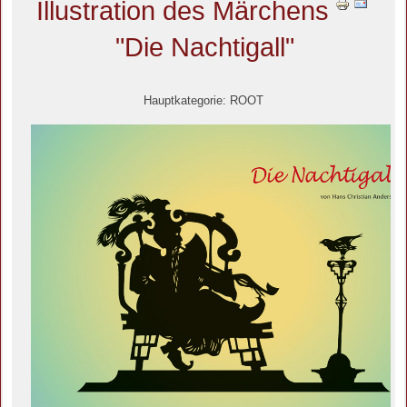
Illustration des Märchens
"Die Nachtigall"
Hauptkategorie: ROOT