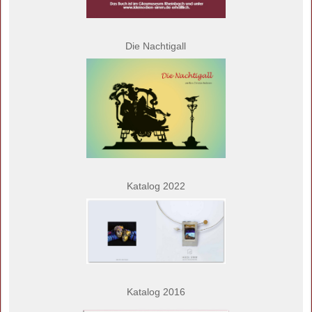
Die Nachtigall
Katalog 2022
Katalog 2016