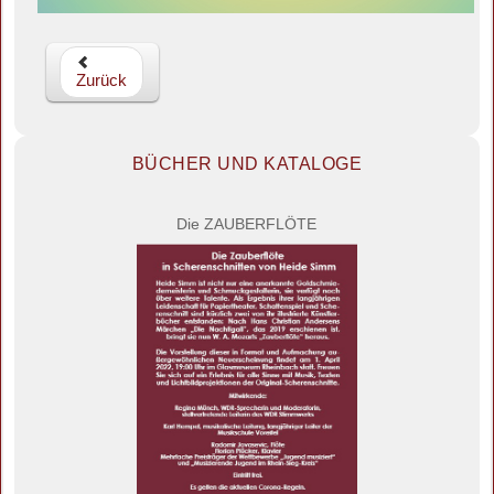
Zurück
BÜCHER UND KATALOGE
Die ZAUBERFLÖTE