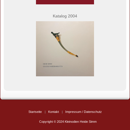
Katalog 2004
Startseite
Kontakt
Impressum / Datenschutz
Copyright © 2024 Kleinodien Heide Simm