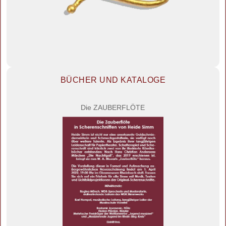
BÜCHER UND KATALOGE
Die ZAUBERFLÖTE