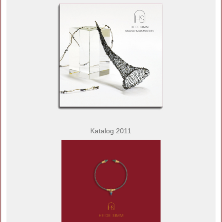
Katalog 2011