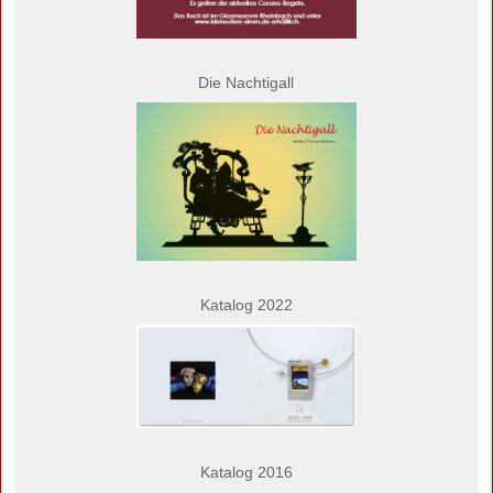
Die Nachtigall
Katalog 2022
Katalog 2016