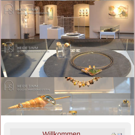
Willkommen