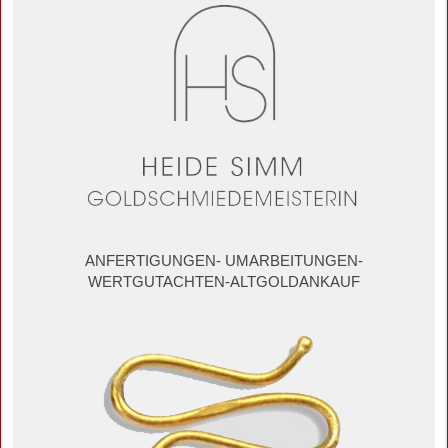
ANFERTIGUNGEN- UMARBEITUNGEN-
WERTGUTACHTEN-ALTGOLDANKAUF