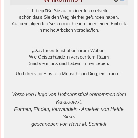
Ich begrüße Sie auf meiner Internetseite,
schön dass Sie den Weg hierher gefunden haben.
Auf den folgenden Seiten möchte ich Ihnen einen Einblick
in meine Arbeiten verschaffen.
„Das Innerste ist offen ihrem Weben;
Wie Geisterhände in versperrtem Raum
Sind sie in uns und haben immer Leben.
Und drei sind Eins: ein Mensch, ein Ding, ein Traum.“
Verse von Hugo von Hofmannsthal entnommen dem
Katalogtext:
Formen, Finden, Verwandeln - Arbeiten von Heide
Simm
geschrieben von Hans M. Schmidt