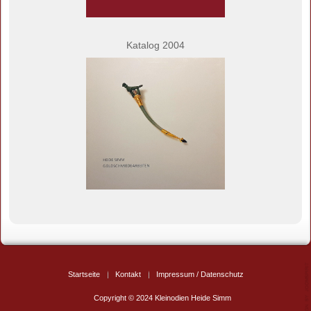
Katalog 2004
Startseite
Kontakt
Impressum / Datenschutz
Copyright © 2024 Kleinodien Heide Simm