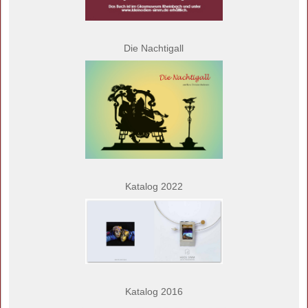
Die Nachtigall
Katalog 2022
Katalog 2016