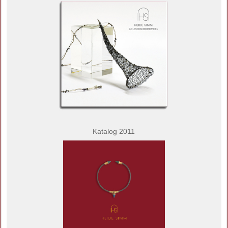
Katalog 2011