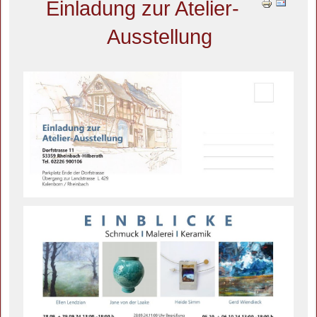
Einladung zur Atelier-
Ausstellung