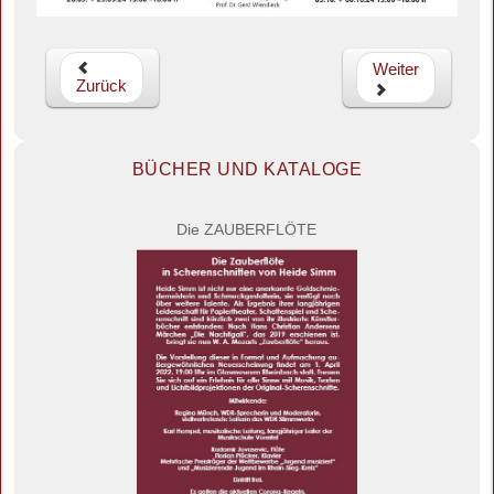
Weiter
Zurück
BÜCHER UND KATALOGE
Die ZAUBERFLÖTE