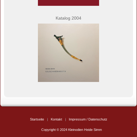
Katalog 2004
Startseite
Kontakt
Impressum / Datenschutz
Copyright © 2024 Kleinodien Heide Simm