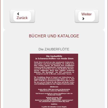
Weiter
Zurück
BÜCHER UND KATALOGE
Die ZAUBERFLÖTE