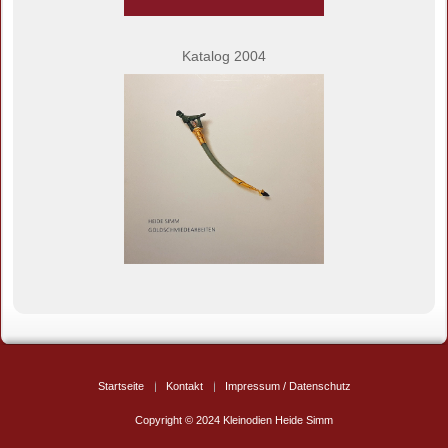
Katalog 2004
Startseite
Kontakt
Impressum / Datenschutz
Copyright © 2024 Kleinodien Heide Simm