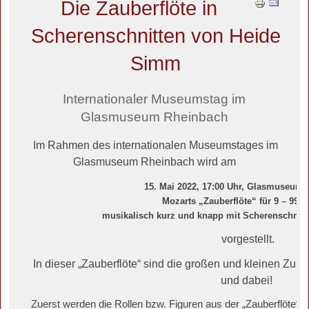
Die Zauberflöte in
Scherenschnitten von Heide
Simm
Internationaler Museumstag im
Glasmuseum Rheinbach
Im Rahmen des internationalen Museumstages im
Glasmuseum Rheinbach wird am
15. Mai 2022, 17:00 Uhr, Glasmuseum
Mozarts „Zauberflöte“ für 9 – 99-J
musikalisch kurz und knapp mit Scherenschni
vorgestellt.
In dieser „Zauberflöte“ sind die großen und kleinen Zuh
und dabei!
Zuerst werden die Rollen bzw. Figuren aus der „Zauberflöte“ v