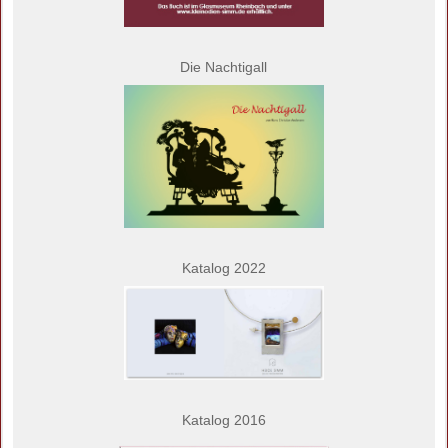
Die Nachtigall
Katalog 2022
Katalog 2016