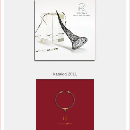
Katalog 2011